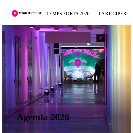
TEMPS FORTS 2026
PARTICIPER
Agenda 2026