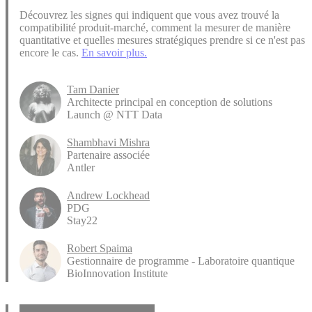
Découvrez les signes qui indiquent que vous avez trouvé la
compatibilité produit-marché, comment la mesurer de manière
quantitative et quelles mesures stratégiques prendre si ce n'est pas
encore le cas.
En savoir plus.
Tam Danier
Architecte principal en conception de solutions
Launch @ NTT Data
Shambhavi Mishra
Partenaire associée
Antler
Andrew Lockhead
PDG
Stay22
Robert Spaima
Gestionnaire de programme - Laboratoire quantique
BioInnovation Institute