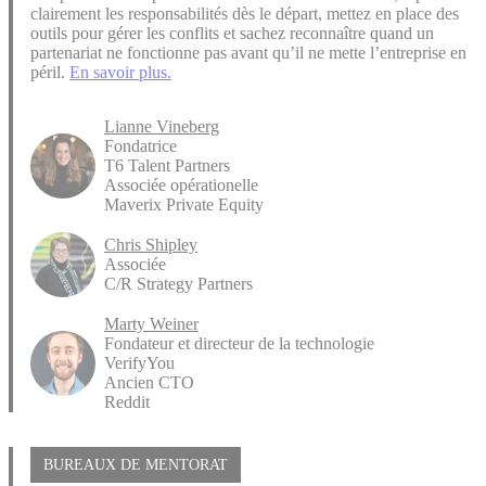
clairement les responsabilités dès le départ, mettez en place des
outils pour gérer les conflits et sachez reconnaître quand un
partenariat ne fonctionne pas avant qu’il ne mette l’entreprise en
péril.
En savoir plus.
Lianne Vineberg
Fondatrice
T6 Talent Partners
Associée opérationelle
Maverix Private Equity
Chris Shipley
Associée
C/R Strategy Partners
Marty Weiner
Fondateur et directeur de la technologie
VerifyYou
Ancien CTO
Reddit
BUREAUX DE MENTORAT