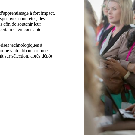
d'apprentissage à fort impact,
spectives concrètes, des
s afin de soutenir leur
ertain et en constante
rises technologiques à
sonne s’identifiant comme
it sur sélection, après dépôt