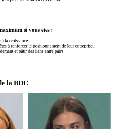
maximum si vous êtes :
à la croissance.
tes à renforcer le positionnement de leur entreprise.
dement et bâtir des liens entre pairs.
 de la BDC