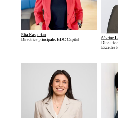
Rita Kasparian
Sévrine L
Directrice principale
,
BDC Capital
Directrice
Excelles 