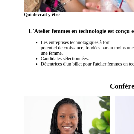
Qui devrait y être
L'Atelier femmes en technologie est conçu 
Les entreprises technologiques à fort
potentiel de croissance, fondées par au moins un
une femme.
Candidates sélectionnées.
Détentrices d'un billet pour l'atelier femmes en te
Confére