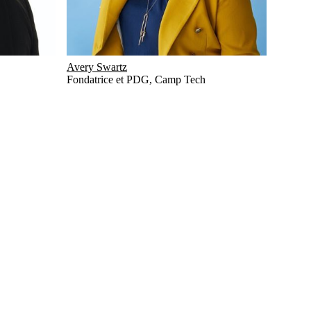
Avery Swartz
Fondatrice et PDG
,
Camp Tech