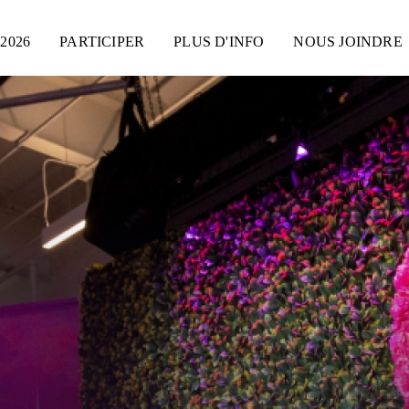
2026
PARTICIPER
PLUS D'INFO
NOUS JOINDRE