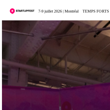
7-9 juillet 2026 | Montréal
TEMPS FORTS 