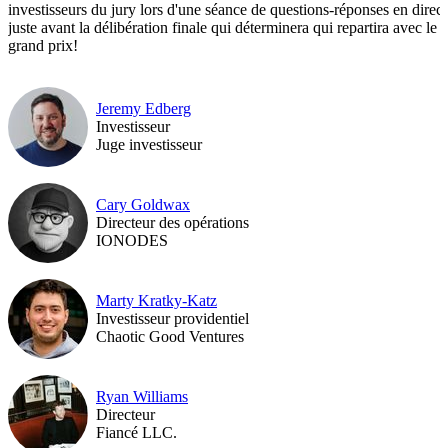
investisseurs du jury lors d'une séance de questions-réponses en direct
juste avant la délibération finale qui déterminera qui repartira avec le
grand prix!
Jeremy Edberg
Investisseur
Juge investisseur
Cary Goldwax
Directeur des opérations
IONODES
Marty Kratky-Katz
Investisseur providentiel
Chaotic Good Ventures
Ryan Williams
Directeur
Fiancé LLC.