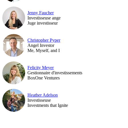
Jenny Faucher
Investisseuse ange
Juge investisseur
Christopher Pyper
Angel Investor
Me, Myself, and I
Felicity Meyer
Gestionnaire d'investissements
BoxOne Ventures
Heather Adelson
Investisseuse
Investments that Ignite