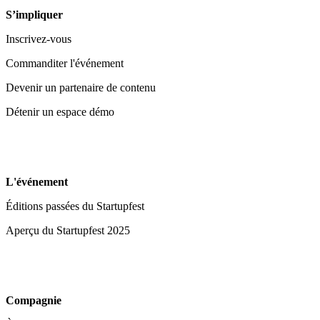
S’impliquer
Inscrivez-vous
Commanditer l'événement
Devenir un partenaire de contenu
Détenir un espace démo
L'événement
Éditions passées du Startupfest
Aperçu du Startupfest 2025
Compagnie