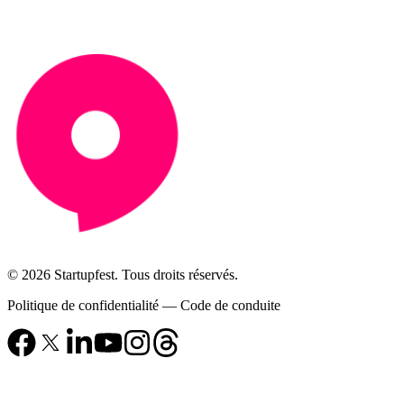
© 2026 Startupfest. Tous droits réservés.
Politique de confidentialité
—
Code de conduite