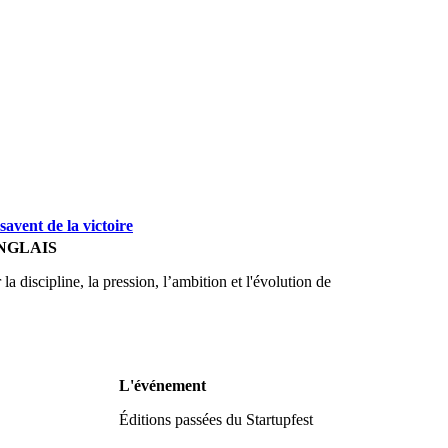
savent de la victoire
NGLAIS
 discipline, la pression, l’ambition et l'évolution de
L'événement
Éditions passées du Startupfest