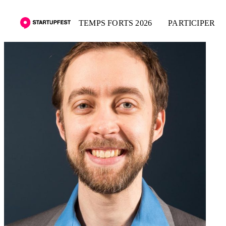
TEMPS FORTS 2026
PARTICIPER