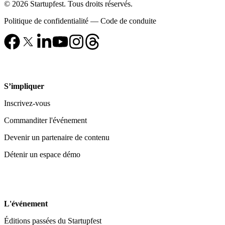
© 2026 Startupfest. Tous droits réservés.
Politique de confidentialité
—
Code de conduite
S’impliquer
Inscrivez-vous
Commanditer l'événement
Devenir un partenaire de contenu
Détenir un espace démo
L'événement
Éditions passées du Startupfest