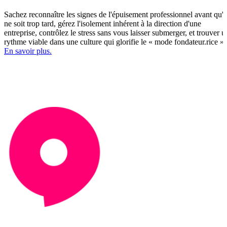
Sachez reconnaître les signes de l'épuisement professionnel avant qu'i
ne soit trop tard, gérez l'isolement inhérent à la direction d'une
entreprise, contrôlez le stress sans vous laisser submerger, et trouver u
rythme viable dans une culture qui glorifie le « mode fondateur.rice ».
En savoir plus.