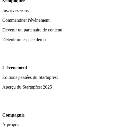
S’impliquer
Inscrivez-vous
Commanditer l'événement
Devenir un partenaire de contenu
Détenir un espace démo
L'événement
Éditions passées du Startupfest
Aperçu du Startupfest 2025
Compagnie
À propos