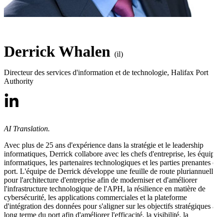
Derrick Whalen
(il)
Directeur des services d'information et de technologie
,
Halifax Port
Authority
AI Translation.
Avec plus de 25 ans d'expérience dans la stratégie et le leadership
informatiques, Derrick collabore avec les chefs d'entreprise, les équip
informatiques, les partenaires technologiques et les parties prenantes 
port. L'équipe de Derrick développe une feuille de route pluriannuelle
pour l'architecture d'entreprise afin de moderniser et d'améliorer
l'infrastructure technologique de l'APH, la résilience en matière de
cybersécurité, les applications commerciales et la plateforme
d'intégration des données pour s'aligner sur les objectifs stratégiques à
long terme du port afin d'améliorer l'efficacité, la visibilité, la