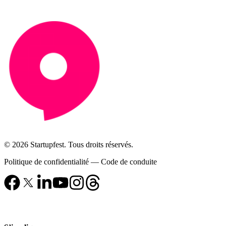
© 2026 Startupfest. Tous droits réservés.
Politique de confidentialité
—
Code de conduite