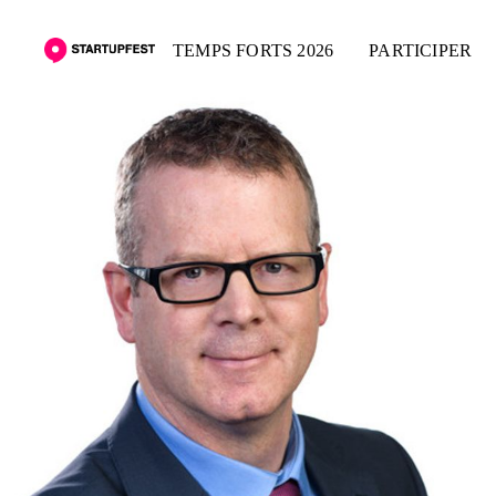
TEMPS FORTS 2026
PARTICIPER