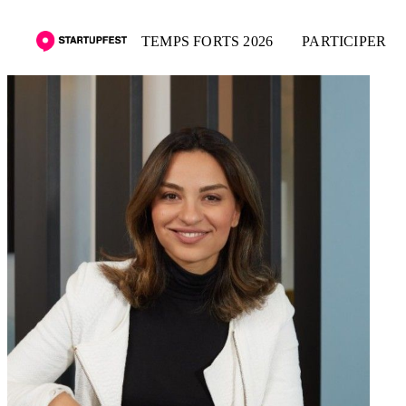
TEMPS FORTS 2026
PARTICIPER