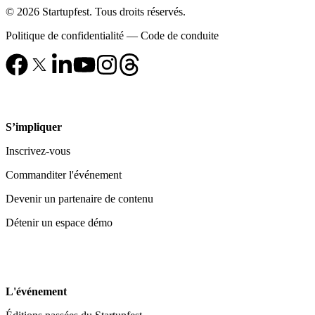
© 2026 Startupfest. Tous droits réservés.
Politique de confidentialité
—
Code de conduite
S’impliquer
Inscrivez-vous
Commanditer l'événement
Devenir un partenaire de contenu
Détenir un espace démo
L'événement