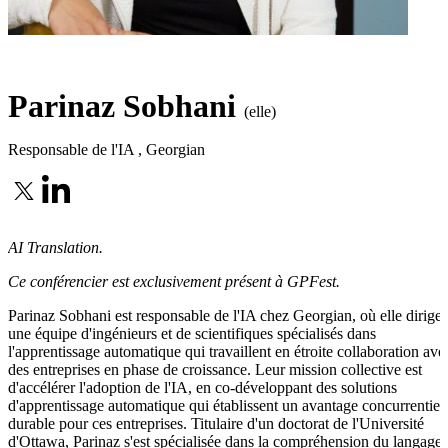
Parinaz Sobhani
(elle)
Responsable de l'IA
,
Georgian
AI Translation.
Ce conférencier est exclusivement présent à GPFest.
Parinaz Sobhani est responsable de l'IA chez Georgian, où elle dirige
une équipe d'ingénieurs et de scientifiques spécialisés dans
l'apprentissage automatique qui travaillent en étroite collaboration ave
des entreprises en phase de croissance. Leur mission collective est
d'accélérer l'adoption de l'IA, en co-développant des solutions
d'apprentissage automatique qui établissent un avantage concurrentiel
durable pour ces entreprises. Titulaire d'un doctorat de l'Université
d'Ottawa, Parinaz s'est spécialisée dans la compréhension du langage