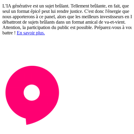
L'IA générative est un sujet brûlant. Tellement brûlante, en fait, que
seul un format épicé peut lui rendre justice. C'est donc l'énergie que
nous apporterons à ce panel, alors que les meilleurs investisseurs en I
débattront de sujets brûlants dans un format amical de va-et-vient.
Attention, la participation du public est possible. Préparez-vous à vou
battre !
En savoir plus.