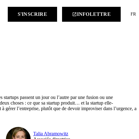
keyboard
S'INSCRIRE
INFOLETTRE
launch
FR
s startups passent un jour ou l’autre par une fusion ou une
deux choses : ce que sa startup produit… et la startup elle-
 à gérer l’entreprise, plutôt que de devoir improviser dans l’urgence, au
Talia Abramowitz