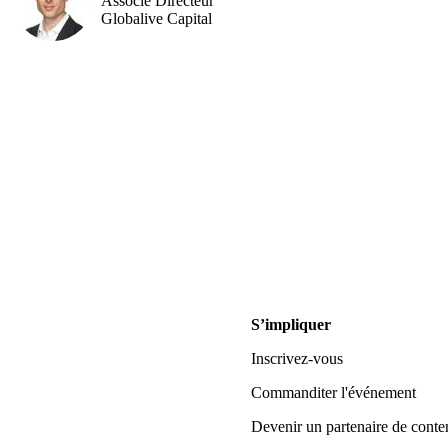
Associé Directeur
Globalive Capital
S’impliquer
Inscrivez-vous
Commanditer l'événement
Devenir un partenaire de conte