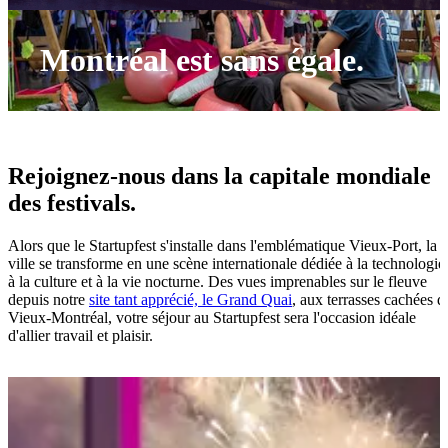
Montréal est sans égale.
Rejoignez-nous dans la capitale mondiale
des festivals.
Alors que le Startupfest s'installe dans l'emblématique Vieux-Port, la
ville se transforme en une scène internationale dédiée à la technologie
à la culture et à la vie nocturne. Des vues imprenables sur le fleuve
depuis notre
site tant apprécié, le Grand Quai
, aux terrasses cachées d
Vieux-Montréal, votre séjour au Startupfest sera l'occasion idéale
d'allier travail et plaisir.