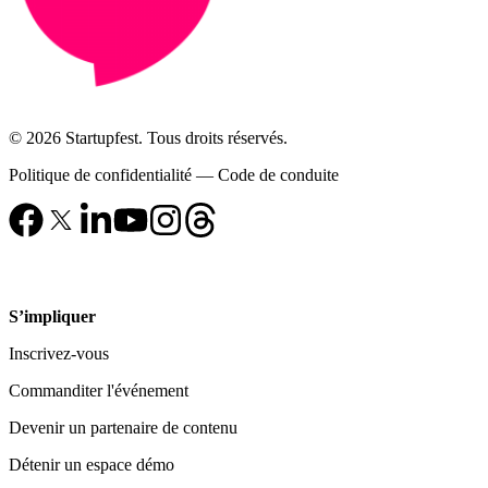
© 2026 Startupfest. Tous droits réservés.
Politique de confidentialité
—
Code de conduite
S’impliquer
Inscrivez-vous
Commanditer l'événement
Devenir un partenaire de contenu
Détenir un espace démo