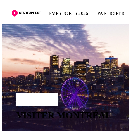
TEMPS FORTS 2026
PARTICIPER
S'INSCRIRE
VISITER MONTRÉAL