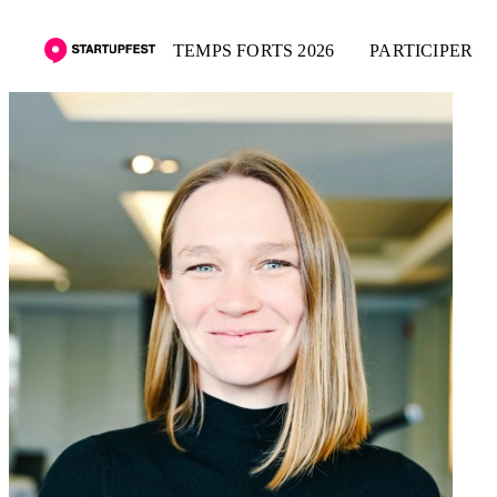
TEMPS FORTS 2026
PARTICIPER