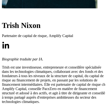
Trish Nixon
Partenaire de capital de risque
,
Amplify Capital
Biographie traduite par IA.
Trish est une investisseuse, entrepreneure et conseillère spécialisée
dans les technologies climatiques, collaborant avec des fonds et des
fondateurs à tous les niveaux de la structure de capital, du capital de
risque au financement de projets, en passant par les solutions de
financement intermédiaires. Elle est partenaire de capital de risque ch
Amplify Capital, conseille PaceZero en matière de financement
structuré et adossé à des actifs, et agit à titre de dirigeante et conseillèr
à temps partagé auprès d'entreprises ambitieuses du secteur des
technologies climatiques.