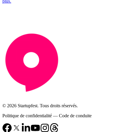
plus.
© 2026 Startupfest. Tous droits réservés.
Politique de confidentialité
—
Code de conduite