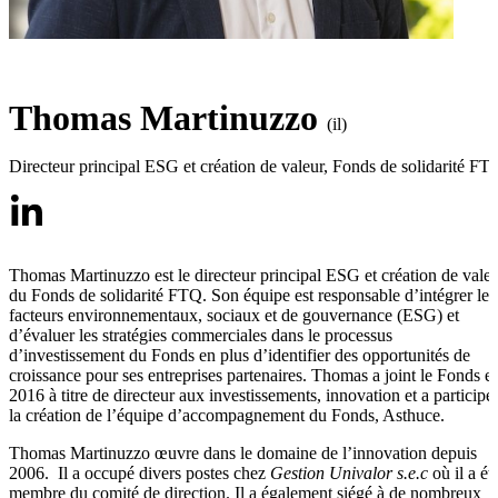
Thomas Martinuzzo
(il)
Directeur principal ESG et création de valeur
,
Fonds de solidarité FT
Thomas Martinuzzo est le directeur principal ESG et création de vale
du Fonds de solidarité FTQ. Son équipe est responsable d’intégrer les
facteurs environnementaux, sociaux et de gouvernance (ESG) et
d’évaluer les stratégies commerciales dans le processus
d’investissement du Fonds en plus d’identifier des opportunités de
croissance pour ses entreprises partenaires. Thomas a joint le Fonds e
2016 à titre de directeur aux investissements, innovation et a participé
la création de l’équipe d’accompagnement du Fonds, Asthuce.
Thomas Martinuzzo œuvre dans le domaine de l’innovation depuis
2006. Il a occupé divers postes chez
Gestion Univalor s.e.c
où il a ét
membre du comité de direction. Il a également siégé à de nombreux