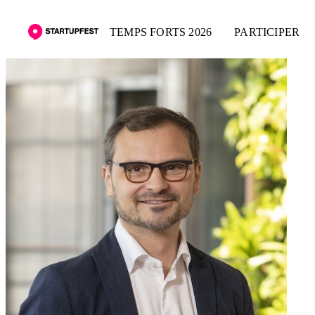
TEMPS FORTS 2026
PARTICIPER