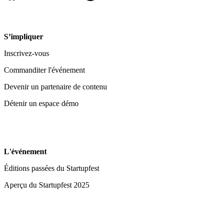
S’impliquer
Inscrivez-vous
Commanditer l'événement
Devenir un partenaire de contenu
Détenir un espace démo
L'événement
Éditions passées du Startupfest
Aperçu du Startupfest 2025