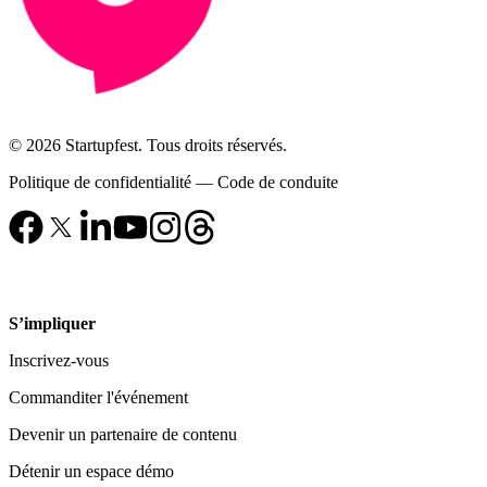
© 2026 Startupfest. Tous droits réservés.
Politique de confidentialité
—
Code de conduite
S’impliquer
Inscrivez-vous
Commanditer l'événement
Devenir un partenaire de contenu
Détenir un espace démo