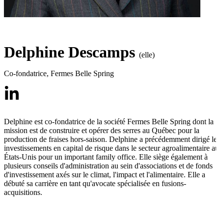
Delphine Descamps
(elle)
Co-fondatrice
,
Fermes Belle Spring
Delphine est co-fondatrice de la société Fermes Belle Spring dont la
mission est de construire et opérer des serres au Québec pour la
production de fraises hors-saison. Delphine a précédemment dirigé les
investissements en capital de risque dans le secteur agroalimentaire au
États-Unis pour un important family office. Elle siège également à
plusieurs conseils d'administration au sein d'associations et de fonds
d'investissement axés sur le climat, l'impact et l'alimentaire. Elle a
débuté sa carrière en tant qu'avocate spécialisée en fusions-
acquisitions.