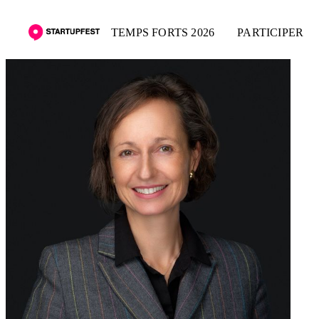
TEMPS FORTS 2026
PARTICIPER