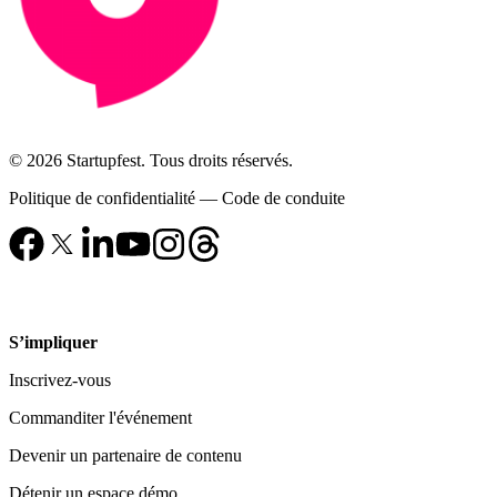
© 2026 Startupfest. Tous droits réservés.
Politique de confidentialité
—
Code de conduite
S’impliquer
Inscrivez-vous
Commanditer l'événement
Devenir un partenaire de contenu
Détenir un espace démo