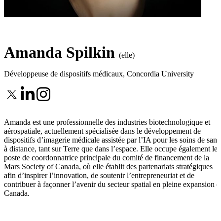
Amanda Spilkin
(elle)
Développeuse de dispositifs médicaux
,
Concordia University
Amanda est une professionnelle des industries biotechnologique et
aérospatiale, actuellement spécialisée dans le développement de
dispositifs d’imagerie médicale assistée par l’IA pour les soins de sant
à distance, tant sur Terre que dans l’espace. Elle occupe également le
poste de coordonnatrice principale du comité de financement de la
Mars Society of Canada, où elle établit des partenariats stratégiques
afin d’inspirer l’innovation, de soutenir l’entrepreneuriat et de
contribuer à façonner l’avenir du secteur spatial en pleine expansion 
Canada.