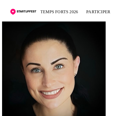
TEMPS FORTS 2026
PARTICIPER