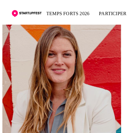
TEMPS FORTS 2026
PARTICIPER