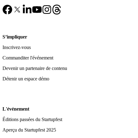
S’impliquer
Inscrivez-vous
Commanditer l'événement
Devenir un partenaire de contenu
Détenir un espace démo
L'événement
Éditions passées du Startupfest
Aperçu du Startupfest 2025