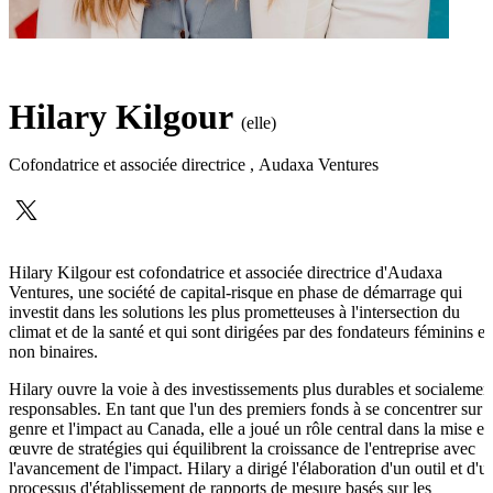
Hilary Kilgour
(elle)
Cofondatrice et associée directrice
,
Audaxa Ventures
Hilary Kilgour est cofondatrice et associée directrice d'Audaxa
Ventures, une société de capital-risque en phase de démarrage qui
investit dans les solutions les plus prometteuses à l'intersection du
climat et de la santé et qui sont dirigées par des fondateurs féminins et
non binaires.
Hilary ouvre la voie à des investissements plus durables et socialemen
responsables. En tant que l'un des premiers fonds à se concentrer sur l
genre et l'impact au Canada, elle a joué un rôle central dans la mise en
œuvre de stratégies qui équilibrent la croissance de l'entreprise avec
l'avancement de l'impact. Hilary a dirigé l'élaboration d'un outil et d'u
processus d'établissement de rapports de mesure basés sur les