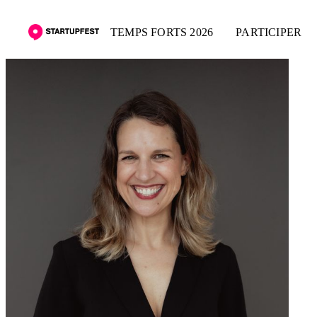
TEMPS FORTS 2026
PARTICIPER