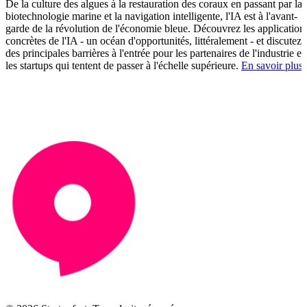
De la culture des algues à la restauration des coraux en passant par la
biotechnologie marine et la navigation intelligente, l'IA est à l'avant-
garde de la révolution de l'économie bleue. Découvrez les application
concrètes de l'IA - un océan d'opportunités, littéralement - et discutez
des principales barrières à l'entrée pour les partenaires de l'industrie et
les startups qui tentent de passer à l'échelle supérieure.
En savoir plus.