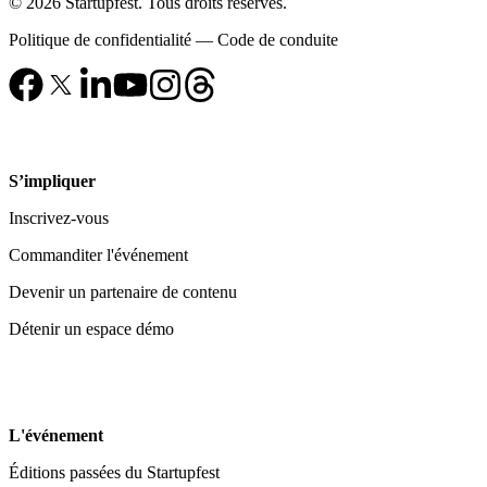
© 2026 Startupfest. Tous droits réservés.
Politique de confidentialité
—
Code de conduite
S’impliquer
Inscrivez-vous
Commanditer l'événement
Devenir un partenaire de contenu
Détenir un espace démo
L'événement
Éditions passées du Startupfest