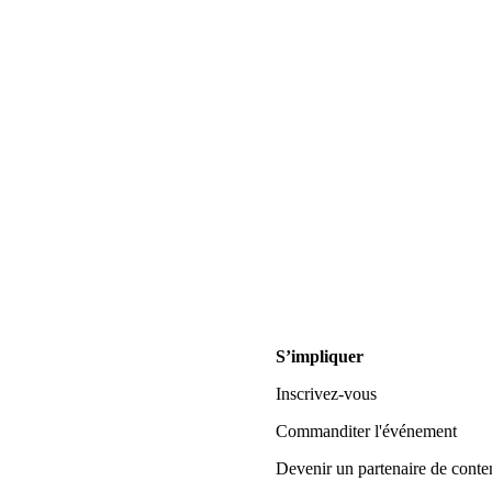
S’impliquer
Inscrivez-vous
Commanditer l'événement
Devenir un partenaire de conte