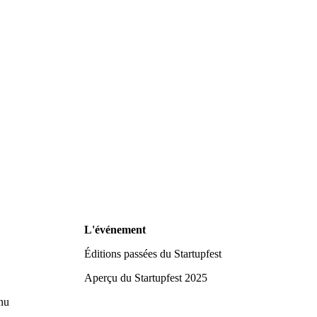
L'événement
Éditions passées du Startupfest
Aperçu du Startupfest 2025
nu