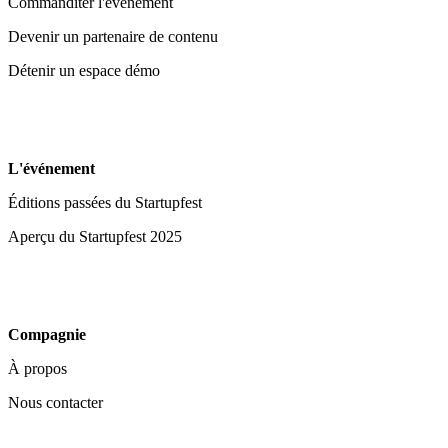
Commanditer l'événement
Devenir un partenaire de contenu
Détenir un espace démo
L'événement
Éditions passées du Startupfest
Aperçu du Startupfest 2025
Compagnie
À propos
Nous contacter