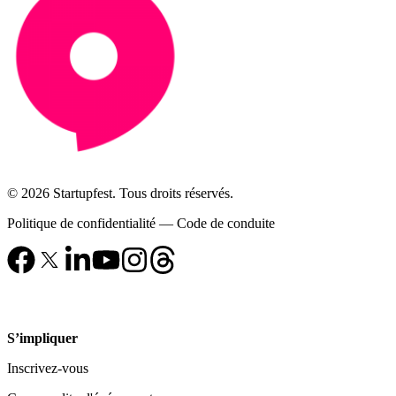
© 2026 Startupfest. Tous droits réservés.
Politique de confidentialité
—
Code de conduite
S’impliquer
Inscrivez-vous