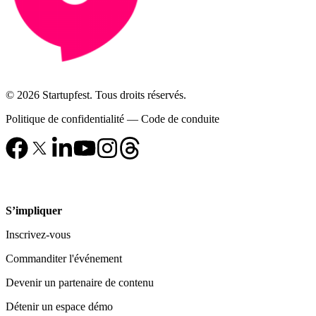
© 2026 Startupfest. Tous droits réservés.
Politique de confidentialité
—
Code de conduite
S’impliquer
Inscrivez-vous
Commanditer l'événement
Devenir un partenaire de contenu
Détenir un espace démo