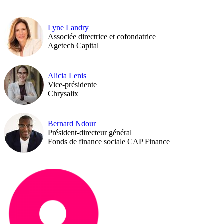
Lyne Landry
Associée directrice et cofondatrice
Agetech Capital
Alicia Lenis
Vice-présidente
Chrysalix
Bernard Ndour
Président-directeur général
Fonds de finance sociale CAP Finance