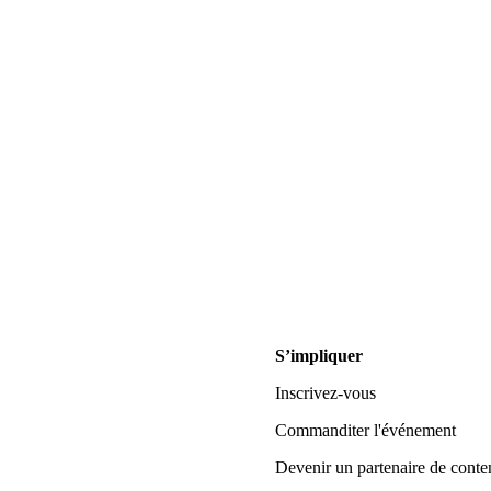
S’impliquer
Inscrivez-vous
Commanditer l'événement
Devenir un partenaire de conte