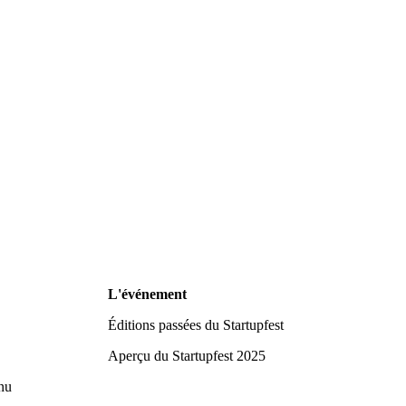
L'événement
Éditions passées du Startupfest
Aperçu du Startupfest 2025
nu