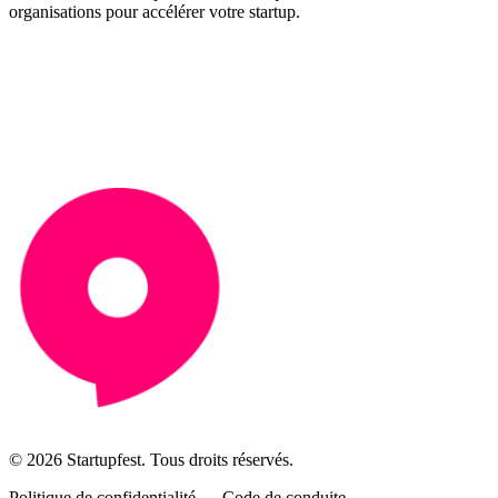
organisations pour accélérer votre startup.
© 2026 Startupfest. Tous droits réservés.
Politique de confidentialité
—
Code de conduite