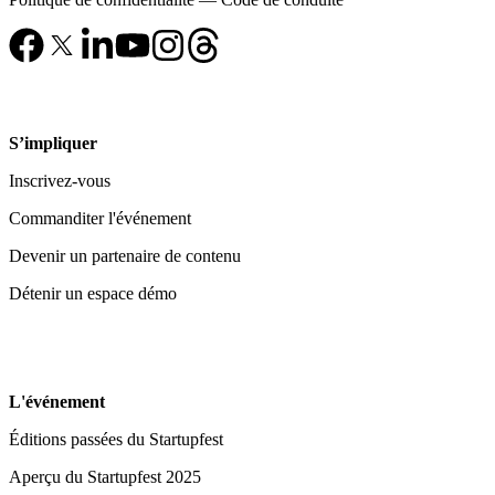
S’impliquer
Inscrivez-vous
Commanditer l'événement
Devenir un partenaire de contenu
Détenir un espace démo
L'événement
Éditions passées du Startupfest
Aperçu du Startupfest 2025