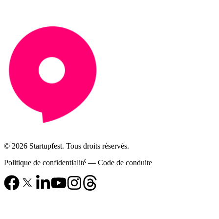
© 2026 Startupfest. Tous droits réservés.
Politique de confidentialité
—
Code de conduite