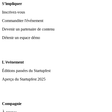
S’impliquer
Inscrivez-vous
Commanditer l'événement
Devenir un partenaire de contenu
Détenir un espace démo
L'événement
Éditions passées du Startupfest
Aperçu du Startupfest 2025
Compagnie