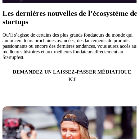
Les dernières nouvelles de l’écosystème de
startups
Qu’il s’agisse de certains des plus grands fondateurs du monde qui
annoncent leurs prochaines avancées, des lancements de produits
passionnants ou encore des dernières tendances, vous aurez accès aux
meilleures histoires et aux meilleurs fondateurs directement au
Startupfest.
DEMANDEZ UN LAISSEZ-PASSER MÉDIATIQUE
ICI