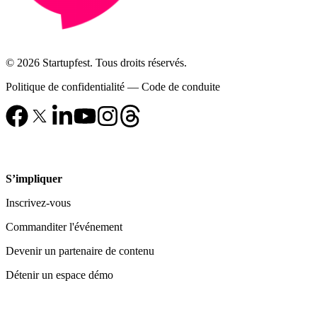
© 2026 Startupfest. Tous droits réservés.
Politique de confidentialité
—
Code de conduite
S’impliquer
Inscrivez-vous
Commanditer l'événement
Devenir un partenaire de contenu
Détenir un espace démo