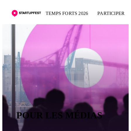
TEMPS FORTS 2026
PARTICIPER
POUR LES MÉDIAS