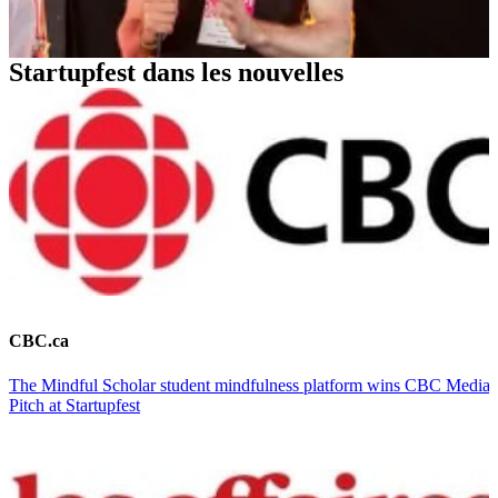
Startupfest dans les nouvelles
CBC.ca
The Mindful Scholar student mindfulness platform wins CBC Media
Pitch at Startupfest